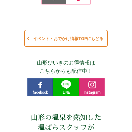
イベント・おでかけ情報TOPにもどる
山形びいきのお得情報は
こちらからも配信中！
facebook
LINE
Instagram
山形の温泉を熟知した
温ぱらスタッフが