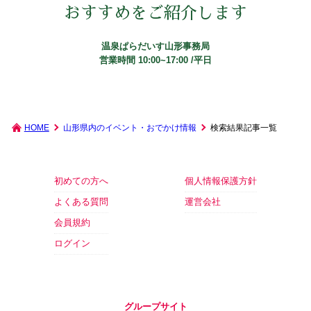
おすすめをご紹介します
温泉ぱらだいす山形事務局
営業時間 10:00~17:00 /平日
HOME
山形県内のイベント・おでかけ情報
検索結果記事一覧
初めての方へ
個人情報保護方針
よくある質問
運営会社
会員規約
ログイン
グループサイト