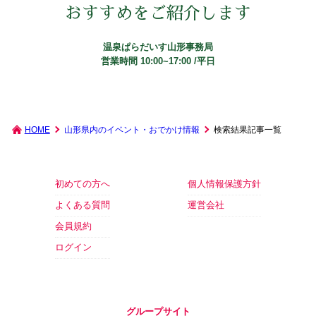
おすすめをご紹介します
温泉ぱらだいす山形事務局
営業時間 10:00~17:00 /平日
HOME
山形県内のイベント・おでかけ情報
検索結果記事一覧
初めての方へ
個人情報保護方針
よくある質問
運営会社
会員規約
ログイン
グループサイト