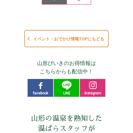
イベント・おでかけ情報TOPにもどる
山形びいきのお得情報は
こちらからも配信中！
facebook
LINE
Instagram
山形の温泉を熟知した
温ぱらスタッフが