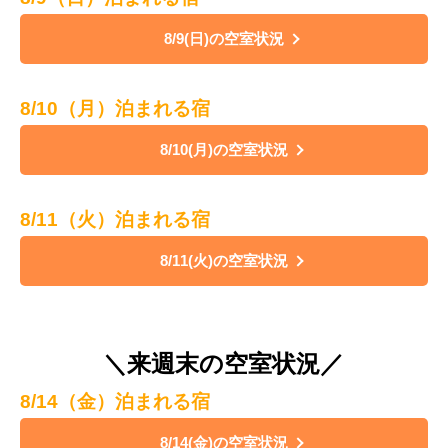
8/9(日)の空室状況
8/10（月）泊まれる宿
8/10(月)の空室状況
8/11（火）泊まれる宿
8/11(火)の空室状況
＼来週末の空室状況／
8/14（金）泊まれる宿
8/14(金)の空室状況