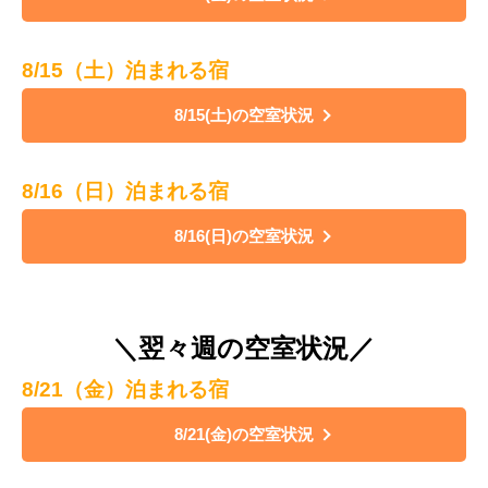
8/15（土）泊まれる宿
8/15(土)の空室状況
8/16（日）泊まれる宿
8/16(日)の空室状況
＼翌々週の空室状況／
8/21（金）泊まれる宿
8/21(金)の空室状況