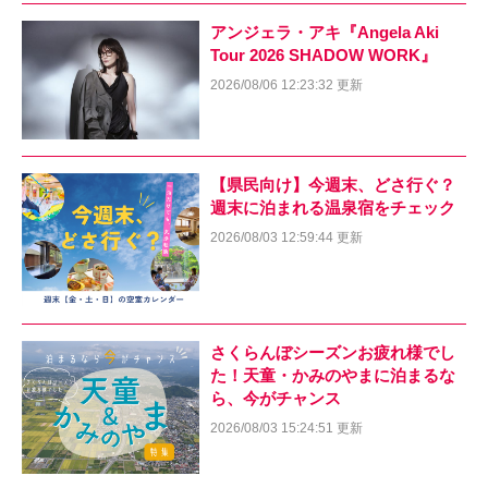
アンジェラ・アキ『Angela Aki
Tour 2026 SHADOW WORK』
2026/08/06 12:23:32 更新
【県民向け】今週末、どさ行ぐ？
週末に泊まれる温泉宿をチェック
2026/08/03 12:59:44 更新
さくらんぼシーズンお疲れ様でし
た！天童・かみのやまに泊まるな
ら、今がチャンス
2026/08/03 15:24:51 更新