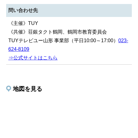
問い合わせ先
《主催》TUY
《共催》荘銀タクト鶴岡、鶴岡市教育委員会
TUYテレビユー山形 事業部（平日10:00～17:00）
023-
624-8109
⇒公式サイトはこちら
地図を見る