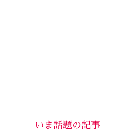
いま話題の記事