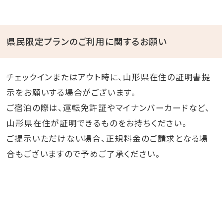
県民限定プランのご利用に関するお願い
チェックインまたはアウト時に、山形県在住の証明書提
示をお願いする場合がございます。
ご宿泊の際は、運転免許証やマイナンバーカードなど、
山形県在住が証明できるものをお持ちください。
ご提示いただけない場合、正規料金のご請求となる場
合もございますので予めご了承ください。