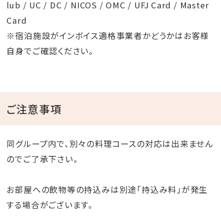
lub / UC / DC / NICOS / OMC / UFJ Card / Master
Card
※宿泊施設がインボイス適格事業者かどうかはお客様
自身でご確認ください。
ご注意事項
同グループ内で、別々の料理コースの対応は出来ません
のでご了承下さい。
お部屋への飲物等の持込みは別途「持込み料」が発生
する場合がございます。