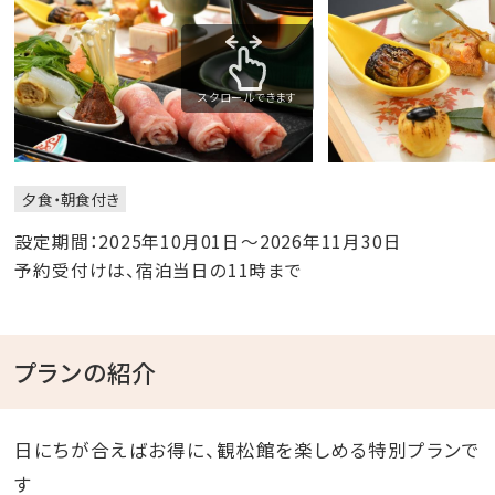
スクロールできます
夕食・朝食付き
設定期間：2025年10月01日～2026年11月30日
予約受付けは、宿泊当日の11時まで
プランの紹介
日にちが合えばお得に、観松館を楽しめる特別プランで
す