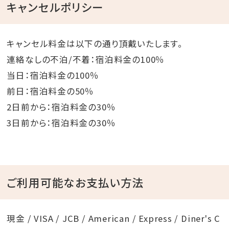
キャンセルポリシー
キャンセル料金は以下の通り頂戴いたします。
連絡なしの不泊/不着：宿泊料金の100％
当日：宿泊料金の100％
前日：宿泊料金の50％
2日前から：宿泊料金の30％
3日前から：宿泊料金の30％
ご利用可能なお支払い方法
現金 / VISA / JCB / American / Express / Diner's C