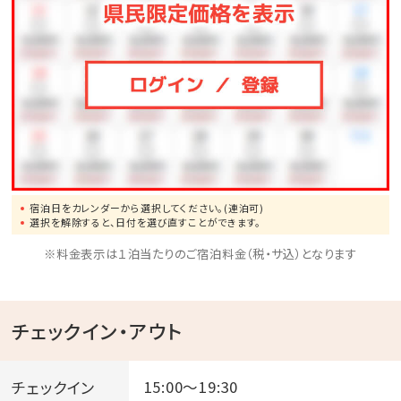
宿泊日をカレンダーから選択してください。(連泊可)
選択を解除すると、日付を選び直すことができます。
※料金表示は１泊当たりのご宿泊料金（税・サ込）となります
チェックイン・アウト
チェックイン
15:00～19:30