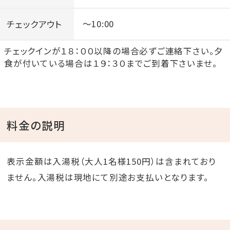
チェックアウト
～10:00
チェックインが１８：００以降の場合必ずご連絡下さい。夕
食が付いている場合は１９：３０までご到着下さいませ。
料金の説明
表示金額は入湯税（大人1名様150円）は含まれており
ません。入湯税は現地にて別途お支払いとなります。