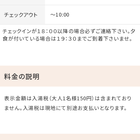
チェックアウト
～10:00
チェックインが１８：００以降の場合必ずご連絡下さい。夕
食が付いている場合は１９：３０までご到着下さいませ。
料金の説明
表示金額は入湯税（大人1名様150円）は含まれており
ません。入湯税は現地にて別途お支払いとなります。