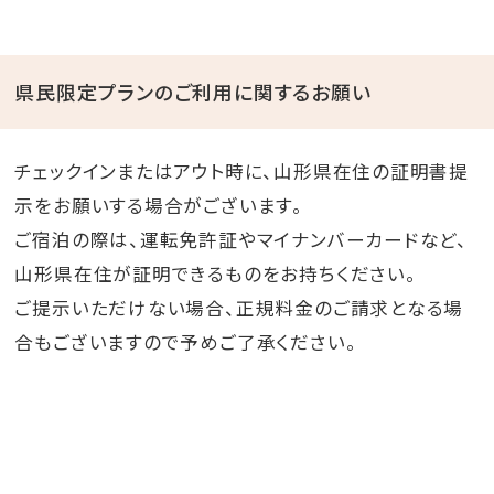
県民限定プランのご利用に関するお願い
チェックインまたはアウト時に、山形県在住の証明書提
示をお願いする場合がございます。
ご宿泊の際は、運転免許証やマイナンバーカードなど、
山形県在住が証明できるものをお持ちください。
ご提示いただけない場合、正規料金のご請求となる場
合もございますので予めご了承ください。