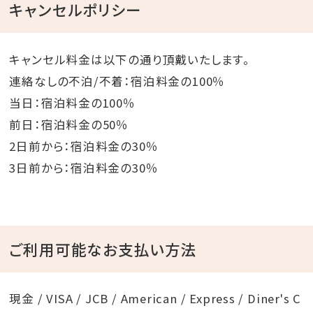
キャンセルポリシー
キャンセル料金は以下の通り頂戴いたします。
連絡なしの不泊/不着：宿泊料金の100％
当日：宿泊料金の100％
前日：宿泊料金の50％
2日前から：宿泊料金の30％
3日前から：宿泊料金の30％
ご利用可能なお支払い方法
現金 / VISA / JCB / American / Express / Diner's C