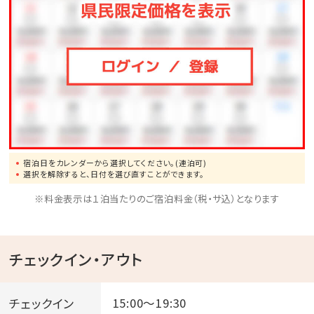
宿泊日をカレンダーから選択してください。(連泊可)
選択を解除すると、日付を選び直すことができます。
※料金表示は１泊当たりのご宿泊料金（税・サ込）となります
チェックイン・アウト
チェックイン
15:00～19:30