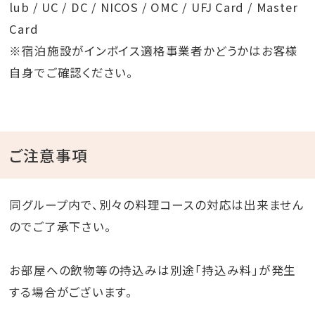
lub / UC / DC / NICOS / OMC / UFJ Card / Master
Card
※宿泊施設がインボイス適格事業者かどうかはお客様
自身でご確認ください。
ご注意事項
同グループ内で、別々の料理コースの対応は出来ません
のでご了承下さい。
お部屋への飲物等の持込みは別途「持込み料」が発生
する場合がございます。