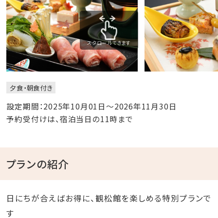
スクロールできます
夕食・朝食付き
設定期間：2025年10月01日～2026年11月30日
予約受付けは、宿泊当日の11時まで
プランの紹介
日にちが合えばお得に、観松館を楽しめる特別プランで
す