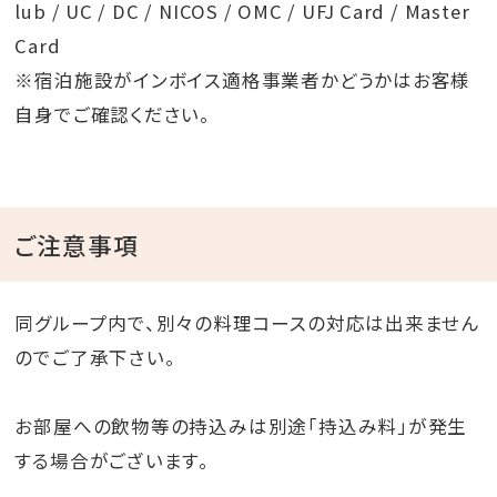
lub / UC / DC / NICOS / OMC / UFJ Card / Master
Card
※宿泊施設がインボイス適格事業者かどうかはお客様
自身でご確認ください。
ご注意事項
同グループ内で、別々の料理コースの対応は出来ません
のでご了承下さい。
お部屋への飲物等の持込みは別途「持込み料」が発生
する場合がございます。