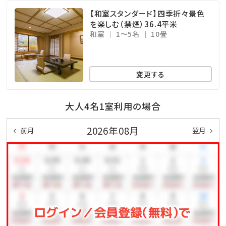
【和室スタンダード】四季折々景色
を楽しむ（禁煙）36.4平米
和室
1～5名
10畳
変更する
大人4名1室利用の場合
2026年08月
前月
翌月