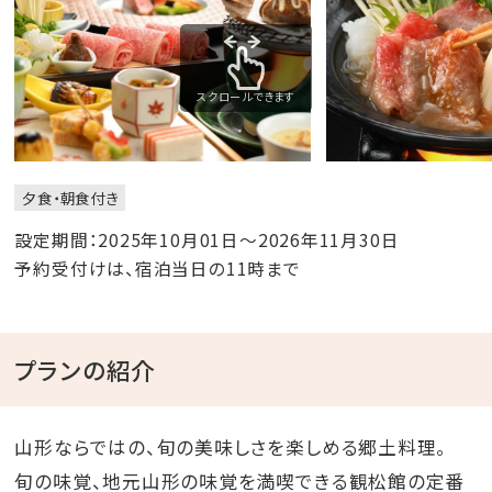
スクロールできます
夕食・朝食付き
設定期間：2025年10月01日～2026年11月30日
予約受付けは、宿泊当日の11時まで
プランの紹介
山形ならではの、旬の美味しさを楽しめる郷土料理。
旬の味覚、地元山形の味覚を満喫できる観松館の定番