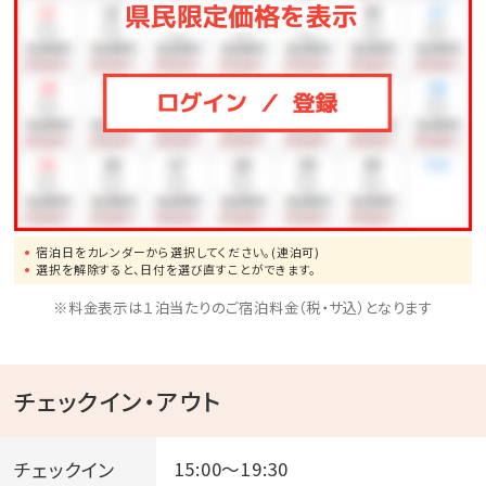
宿泊日をカレンダーから選択してください。(連泊可)
選択を解除すると、日付を選び直すことができます。
※料金表示は１泊当たりのご宿泊料金（税・サ込）となります
チェックイン・アウト
チェックイン
15:00～19:30