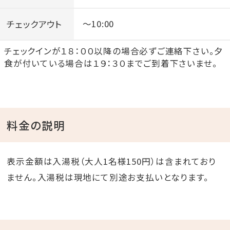
チェックアウト
～10:00
チェックインが１８：００以降の場合必ずご連絡下さい。夕
食が付いている場合は１９：３０までご到着下さいませ。
料金の説明
表示金額は入湯税（大人1名様150円）は含まれており
ません。入湯税は現地にて別途お支払いとなります。