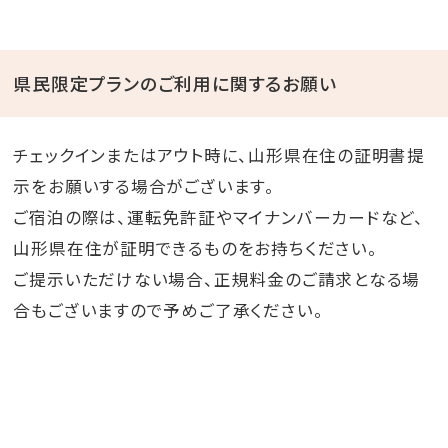
県民限定プランのご利用に関するお願い
チェックインまたはアウト時に、山形県在住の証明書提
示をお願いする場合がございます。
ご宿泊の際は、運転免許証やマイナンバーカードなど、
山形県在住が証明できるものをお持ちください。
ご提示いただけない場合、正規料金のご請求となる場
合もございますので予めご了承ください。