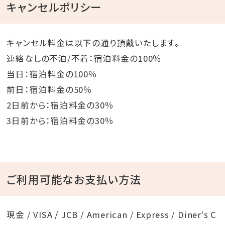
キャンセルポリシー
キャンセル料金は以下の通り頂戴いたします。
連絡なしの不泊/不着：宿泊料金の100％
当日：宿泊料金の100％
前日：宿泊料金の50％
2日前から：宿泊料金の30％
3日前から：宿泊料金の30％
ご利用可能なお支払い方法
現金 / VISA / JCB / American / Express / Diner's C