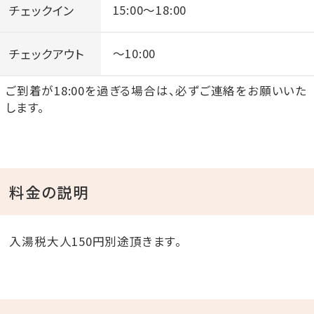
チェックイン
15:00～18:00
チェックアウト
～10:00
ご到着が18:00を過ぎる場合は、必ずご連絡をお願いいた
します。
料金の説明
入湯税大人150円別途頂きます。