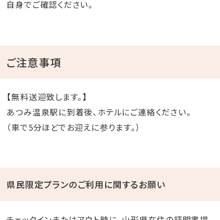
自身でご確認ください。
ご注意事項
【無料送迎致します。】
あつみ温泉駅に到着後、ホテルにご連絡ください。
（車で5分ほどでお迎えに参ります。）
県民限定プランのご利用に関するお願い
チェックインまたはアウト時に、山形県在住の証明書提