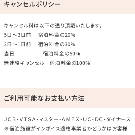
キャンセルポリシー
キャンセル料は以下の通り頂戴いたします。
5日～3日前 宿泊料金の20%
2日～1日前 宿泊料金の30%
当日 宿泊料金の50%
無連絡キャンセル 宿泊料金の100%
ご利用可能なお支払い方法
ＪＣＢ・ＶＩＳＡ・マスター・ＡＭＥＸ・ＵＣ・ＤＣ・ダイナース
※宿泊施設がインボイス適格事業者かどうかはお客様