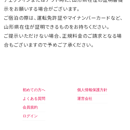
示をお願いする場合がございます。
ご宿泊の際は、運転免許証やマイナンバーカードなど、
山形県在住が証明できるものをお持ちください。
ご提示いただけない場合、正規料金のご請求となる場
合もございますので予めご了承ください。
初めての方へ
個人情報保護方針
よくある質問
運営会社
会員規約
ログイン