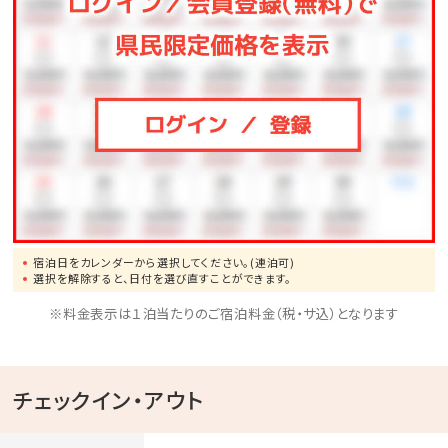
宿泊日をカレンダーから選択してください。(連泊可)
選択を解除すると、日付を選び直すことができます。
※料金表示は１泊当たりのご宿泊料金（税・サ込）となります
チェックイン・アウト