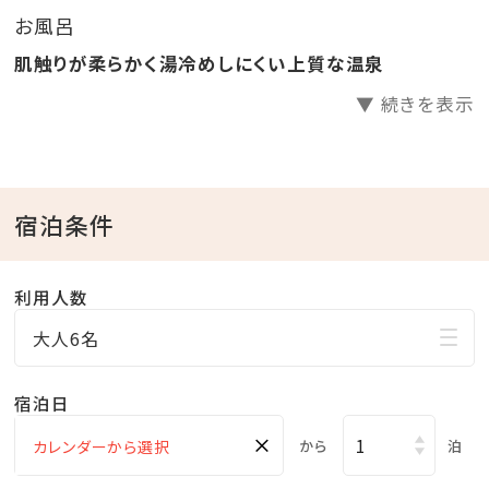
お風呂
肌触りが柔らかく湯冷めしにくい上質な温泉
▼ 続きを表示
宿泊条件
利用人数
大人6名
宿泊日
×
から
泊