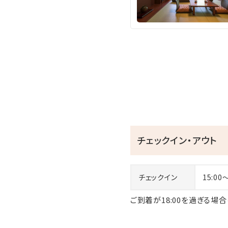
チェックイン・アウト
チェックイン
15:00
ご到着が18:00を過ぎる場