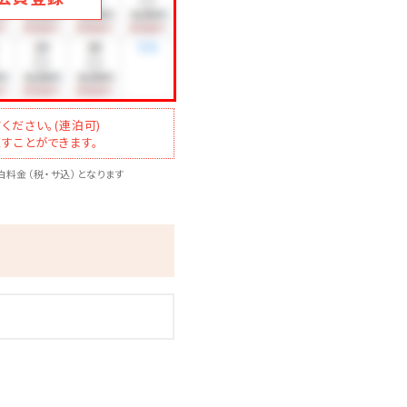
ください。(連泊可)
すことができます。
料金（税・サ込）となります