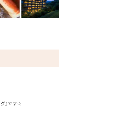
ング』です☆