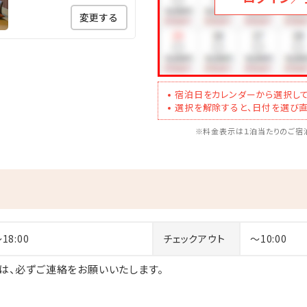
変更する
宿泊日をカレンダーから選択して
選択を解除すると、日付を選び直
※料金表示は１泊当たりのご宿泊
～18:00
チェックアウト
～10:00
合は、必ずご連絡をお願いいたします。