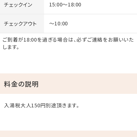
チェックイン
15:00～18:00
チェックアウト
～10:00
ご到着が18:00を過ぎる場合は、必ずご連絡をお願いいた
します。
料金の説明
入湯税大人150円別途頂きます。