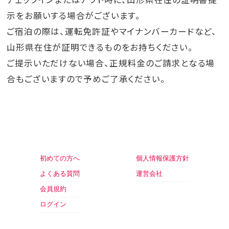
示をお願いする場合がございます。
ご宿泊の際は、運転免許証やマイナンバーカードなど、
山形県在住が証明できるものをお持ちください。
ご提示いただけない場合、正規料金のご請求となる場
合もございますので予めご了承ください。
初めての方へ
個人情報保護方針
よくある質問
運営会社
会員規約
ログイン