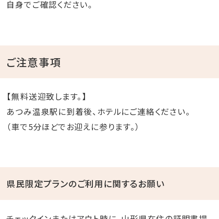
自身でご確認ください。
ご注意事項
【無料送迎致します。】
あつみ温泉駅に到着後、ホテルにご連絡ください。
（車で5分ほどでお迎えに参ります。）
県民限定プランのご利用に関するお願い
チェックインまたはアウト時に、山形県在住の証明書提