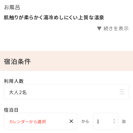
お風呂
肌触りが柔らかく湯冷めしにくい上質な温泉
▼ 続きを表示
宿泊条件
利用人数
大人2名
宿泊日
×
から
泊