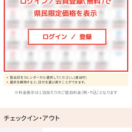
宿泊日をカレンダーから選択してください。(連泊可)
選択を解除すると、日付を選び直すことができます。
※料金表示は１泊当たりのご宿泊料金（税・サ込）となります
チェックイン・アウト