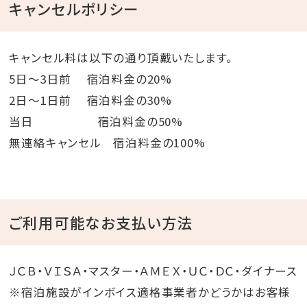
キャンセルポリシー
キャンセル料は以下の通り頂戴いたします。
5日～3日前 宿泊料金の20%
2日～1日前 宿泊料金の30%
当日 宿泊料金の50%
無連絡キャンセル 宿泊料金の100%
ご利用可能なお支払い方法
ＪＣＢ・ＶＩＳＡ・マスター・ＡＭＥＸ・ＵＣ・ＤＣ・ダイナース
※宿泊施設がインボイス適格事業者かどうかはお客様