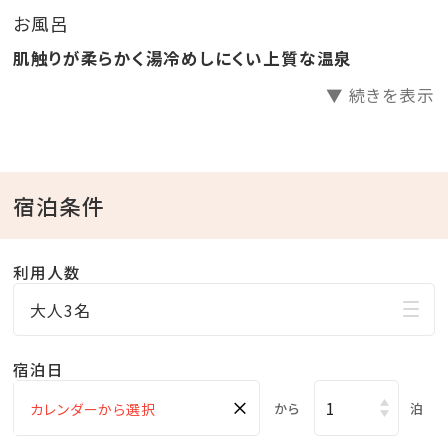
お風呂
肌触りが柔らかく湯冷めしにくい上質な温泉
▼ 続きを表示
宿泊条件
利用人数
大人3名
宿泊日
×
から
泊