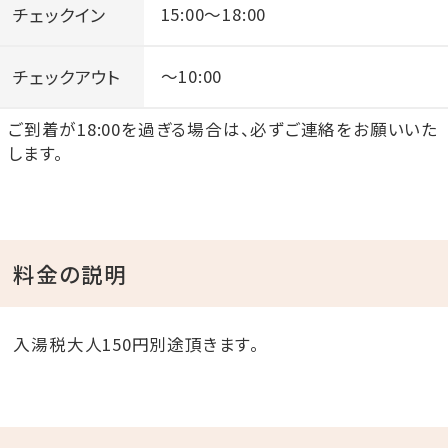
チェックイン
15:00～18:00
チェックアウト
～10:00
ご到着が18:00を過ぎる場合は、必ずご連絡をお願いいた
します。
料金の説明
入湯税大人150円別途頂きます。