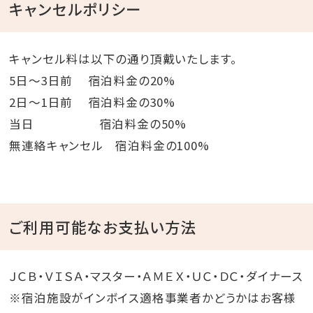
キャンセルポリシー
キャンセル料は以下の通り頂戴いたします。
5日～3日前 宿泊料金の20%
2日～1日前 宿泊料金の30%
当日 宿泊料金の50%
無連絡キャンセル 宿泊料金の100%
ご利用可能なお支払い方法
ＪＣＢ・ＶＩＳＡ・マスター・ＡＭＥＸ・ＵＣ・ＤＣ・ダイナース
※宿泊施設がインボイス適格事業者かどうかはお客様