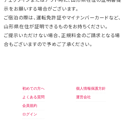
示をお願いする場合がございます。
ご宿泊の際は、運転免許証やマイナンバーカードなど、
山形県在住が証明できるものをお持ちください。
ご提示いただけない場合、正規料金のご請求となる場
合もございますので予めご了承ください。
初めての方へ
個人情報保護方針
よくある質問
運営会社
会員規約
ログイン