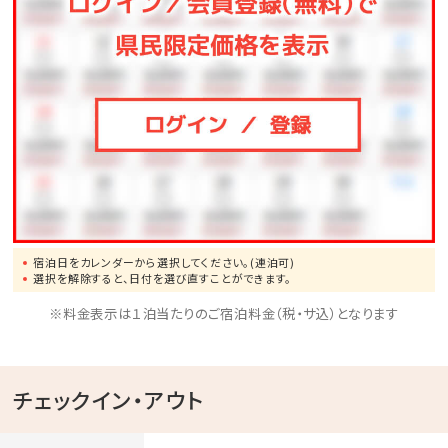
宿泊日をカレンダーから選択してください。(連泊可)
選択を解除すると、日付を選び直すことができます。
※料金表示は１泊当たりのご宿泊料金（税・サ込）となります
チェックイン・アウト