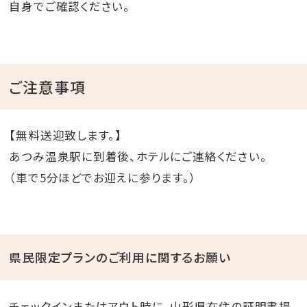
自身でご確認ください。
ご注意事項
【無料送迎致します。】
あつみ温泉駅に到着後、ホテルにご連絡ください。
（車で5分ほどでお迎えに参ります。）
県民限定プランのご利用に関するお願い
チェックインまたはアウト時に、山形県在住の証明書提