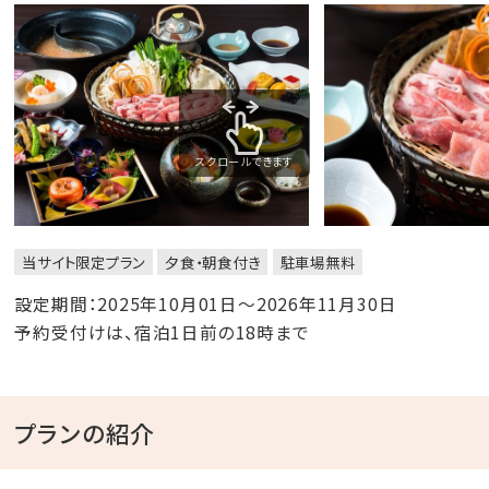
スクロールできます
当サイト限定プラン
夕食・朝食付き
駐車場無料
設定期間：2025年10月01日～2026年11月30日
予約受付けは、宿泊1日前の18時まで
プランの紹介