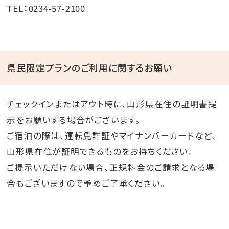
TEL：0234-57-2100
県民限定プランのご利用に関するお願い
チェックインまたはアウト時に、山形県在住の証明書提
示をお願いする場合がございます。
ご宿泊の際は、運転免許証やマイナンバーカードなど、
山形県在住が証明できるものをお持ちください。
ご提示いただけない場合、正規料金のご請求となる場
合もございますので予めご了承ください。