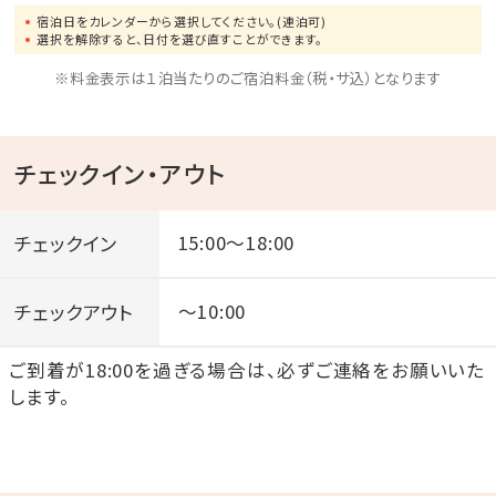
宿泊日をカレンダーから選択してください。(連泊可)
選択を解除すると、日付を選び直すことができます。
※料金表示は１泊当たりのご宿泊料金（税・サ込）となります
チェックイン・アウト
チェックイン
15:00～18:00
チェックアウト
～10:00
ご到着が18:00を過ぎる場合は、必ずご連絡をお願いいた
します。