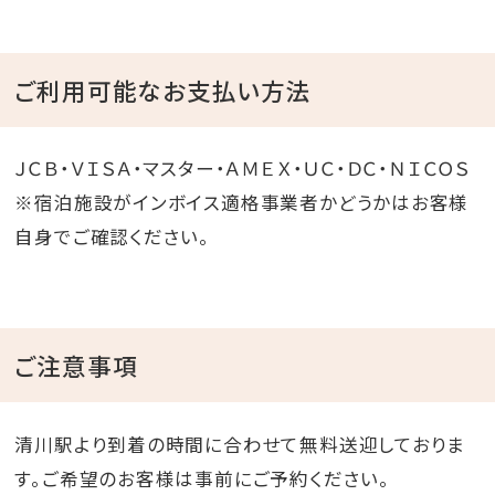
ご利用可能なお支払い方法
ＪＣＢ・ＶＩＳＡ・マスター・ＡＭＥＸ・ＵＣ・ＤＣ・ＮＩＣＯＳ
※宿泊施設がインボイス適格事業者かどうかはお客様
自身でご確認ください。
ご注意事項
清川駅より到着の時間に合わせて無料送迎しておりま
す。ご希望のお客様は事前にご予約ください。