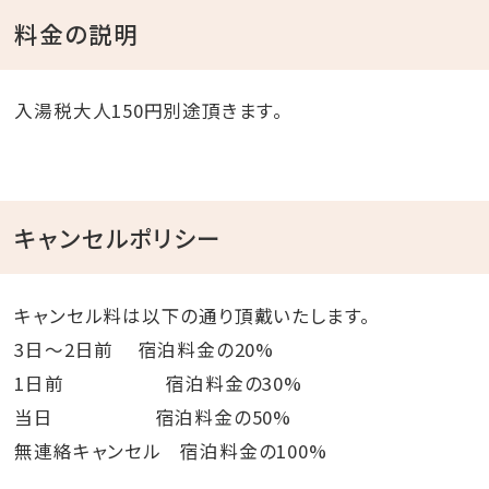
料金の説明
入湯税大人150円別途頂きます。
キャンセルポリシー
キャンセル料は以下の通り頂戴いたします。
3日～2日前 宿泊料金の20%
1日前 宿泊料金の30%
当日 宿泊料金の50%
無連絡キャンセル 宿泊料金の100%