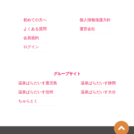
初めての方へ
個人情報保護方針
よくある質問
運営会社
会員規約
ログイン
グループサイト
温泉ぱらだいす鹿児島
温泉ぱらだいす静岡
温泉ぱらだいす信州
温泉ぱらだいす大分
ちゅらとく