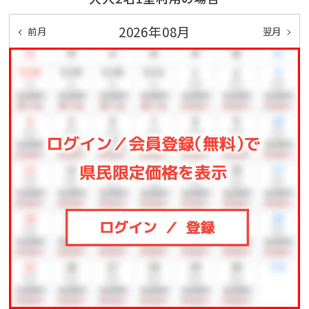
2026年08月
前月
翌月