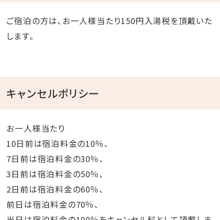
ご宿泊の方は、お一人様当たり150円入湯税を頂戴いた
します。
キャンセルポリシー
お一人様当たり
10日前は宿泊料金の10％、
7日前は宿泊料金の30％、
3日前は宿泊料金の50％、
2日前は宿泊料金の60％、
前日は宿泊料金の70％、
当日は宿泊料金の100％をキャンセル料として頂戴しま