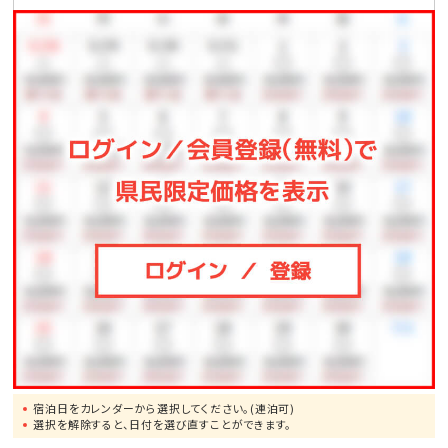
宿泊日をカレンダーから選択してください。(連泊可)
選択を解除すると、日付を選び直すことができます。