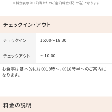
※料金表示は１泊当たりのご宿泊料金（税・サ込）となります
チェックイン・アウト
チェックイン
15:00～18:30
チェックアウト
～10:00
お食事は基本的には①18時～、②18時半～のご案内に
なります。
料金の説明