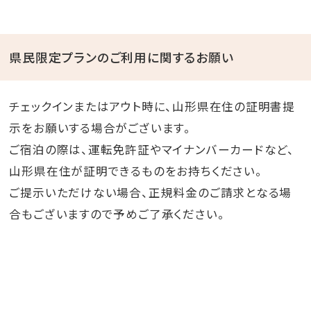
県民限定プランのご利用に関するお願い
チェックインまたはアウト時に、山形県在住の証明書提
示をお願いする場合がございます。
ご宿泊の際は、運転免許証やマイナンバーカードなど、
山形県在住が証明できるものをお持ちください。
ご提示いただけない場合、正規料金のご請求となる場
合もございますので予めご了承ください。