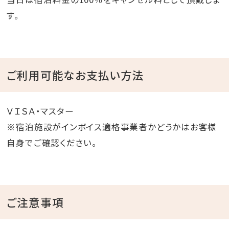
す。
ご利用可能なお支払い方法
ＶＩＳＡ・マスター
※宿泊施設がインボイス適格事業者かどうかはお客様
自身でご確認ください。
ご注意事項