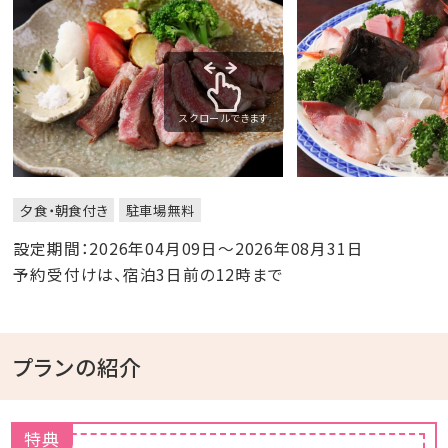
スクロールできます
夕食・朝食付き
駐車場無料
設定期間：2026年04月09日～2026年08月31日
予約受付けは、宿泊3日前の12時まで
プランの紹介
特典