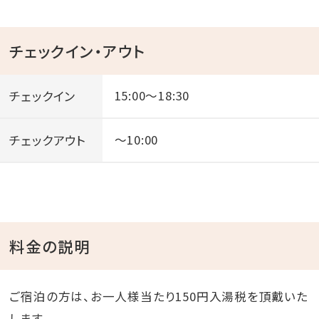
チェックイン・アウト
チェックイン
15:00～18:30
チェックアウト
～10:00
料金の説明
ご宿泊の方は、お一人様当たり150円入湯税を頂戴いた
します。