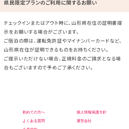
県民限定プランのご利用に関するお願い
チェックインまたはアウト時に、山形県在住の証明書提
示をお願いする場合がございます。
ご宿泊の際は、運転免許証やマイナンバーカードなど、
山形県在住が証明できるものをお持ちください。
ご提示いただけない場合、正規料金のご請求となる場
合もございますので予めご了承ください。
初めての方へ
個人情報保護方針
よくある質問
運営会社