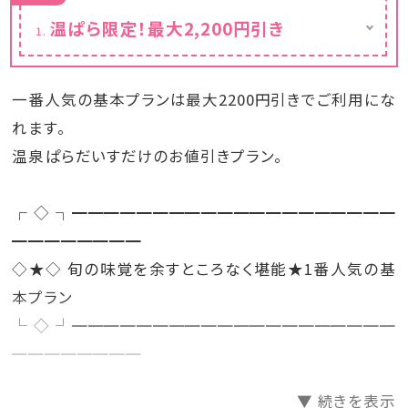
温ぱら限定！最大2,200円引き
※カレンダーの表示価格は割引後の料金で
す。
一番人気の基本プランは最大2200円引きでご利用にな
れます。
温泉ぱらだいすだけのお値引きプラン。
┌◇┐━━━━━━━━━━━━━━━━━━━━
━━━━━━━━
◇★◇ 旬の味覚を余すところなく堪能★1番人気の基
本プラン
└◇┘━━━━━━━━━━━━━━━━━━━━
━━━━━━━━
▼ 続きを表示