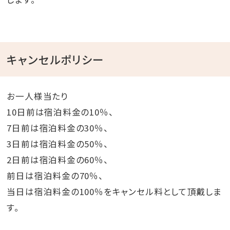
キャンセルポリシー
お一人様当たり
10日前は宿泊料金の10％、
7日前は宿泊料金の30％、
3日前は宿泊料金の50％、
2日前は宿泊料金の60％、
前日は宿泊料金の70％、
当日は宿泊料金の100％をキャンセル料として頂戴しま
す。