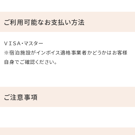
ご利用可能なお支払い方法
ＶＩＳＡ・マスター
※宿泊施設がインボイス適格事業者かどうかはお客様
自身でご確認ください。
ご注意事項