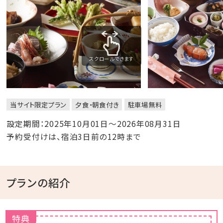
スクロールできます
当サイト限定プラン
夕食・朝食付き
駐車場無料
設定期間：2025年10月01日～2026年08月31日
予約受付けは、宿泊3日前の12時まで
プランの紹介
特典