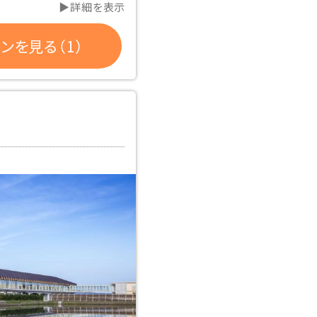
▶詳細を表示
ンを見る（1）