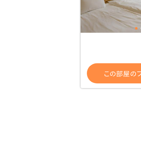
この部屋のプ