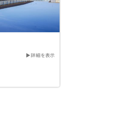
▶詳細を表示