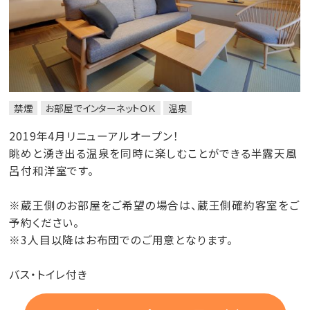
禁煙
お部屋でインターネットＯＫ
温泉
2019年4月リニューアルオープン！
眺めと湧き出る温泉を同時に楽しむことができる半露天風
呂付和洋室です。
※蔵王側のお部屋をご希望の場合は、蔵王側確約客室をご
予約ください。
※3人目以降はお布団でのご用意となります。
バス・トイレ付き