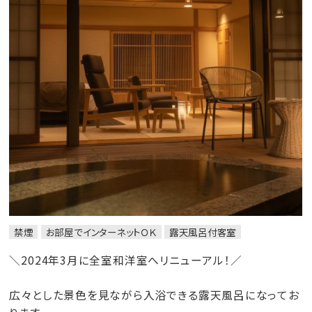
禁煙
お部屋でインターネットＯＫ
露天風呂付客室
＼2024年3月に全室和洋室へリニューアル！／
広々とした景色を見ながら入浴できる露天風呂になってお