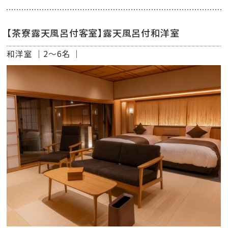
【茶寮露天風呂付客室】露天風呂付和洋室
和洋室
2～6名