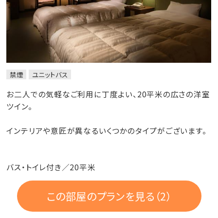
禁煙
ユニットバス
お二人での気軽なご利用に丁度よい、20平米の広さの洋室
ツイン。
インテリアや意匠が異なるいくつかのタイプがございます。
バス・トイレ付き／20平米
この部屋のプランを見る（2）