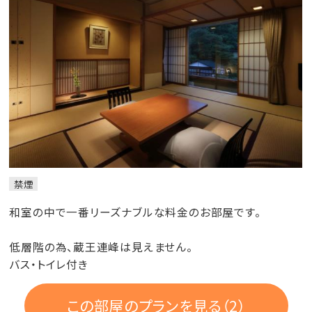
禁煙
和室の中で一番リーズナブルな料金のお部屋です。
低層階の為、蔵王連峰は見えません。
バス・トイレ付き
この部屋のプランを見る（2）