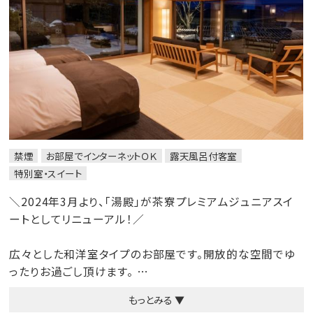
禁煙
お部屋でインターネットＯＫ
露天風呂付客室
特別室・スイート
＼2024年3月より、「湯殿」が茶寮プレミアムジュニアスイ
ートとしてリニューアル！／
広々とした和洋室タイプのお部屋です。開放的な空間でゆ
ったりお過ごし頂けます。
ご家族・グループ様でのご宿泊におすすめです。
もっとみる ▼