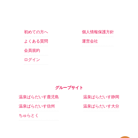
初めての方へ
個人情報保護方針
よくある質問
運営会社
会員規約
ログイン
グループサイト
温泉ぱらだいす鹿児島
温泉ぱらだいす静岡
温泉ぱらだいす信州
温泉ぱらだいす大分
ちゅらとく