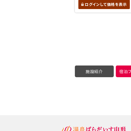
ログインして価格を表示
施設紹介
宿泊プ