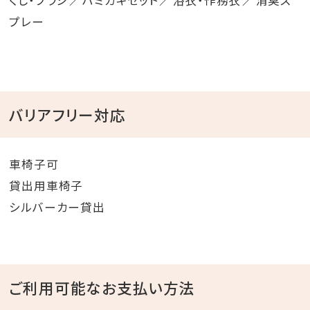
くし・ブラシ
ハミガキセット
浴衣・作務衣
消臭ス
プレー
バリアフリー対応
車椅子可
貸出用車椅子
シルバーカー貸出
ご利用可能なお支払い方法