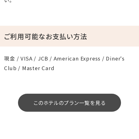
い。
ご利用可能なお支払い方法
現金 / VISA / JCB / American Express / Diner's
Club / Master Card
このホテルのプラン一覧を見る