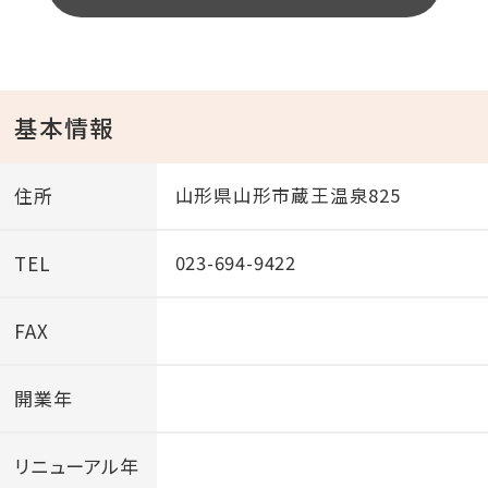
基本情報
住所
山形県山形市蔵王温泉825
TEL
023-694-9422
FAX
開業年
リニューアル年