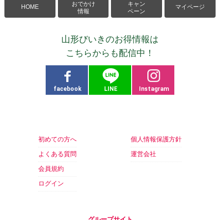
おでかけ
キャン
HOME
マイページ
情報
ペーン
山形びいきのお得情報は
こちらからも配信中！
facebook
LINE
Instagram
初めての方へ
個人情報保護方針
よくある質問
運営会社
会員規約
ログイン
グループサイト