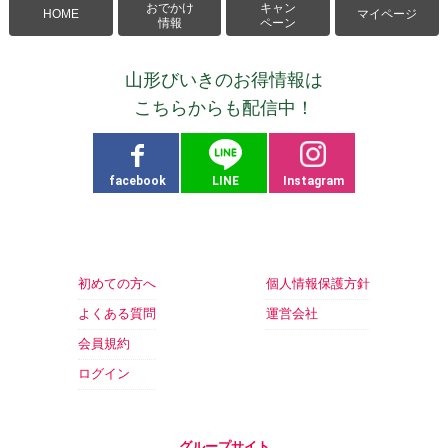
おでかけ
キャン
HOME
マイページ
情報
ペーン
山形びいきのお得情報は
こちらからも配信中！
facebook
LINE
Instagram
初めての方へ
個人情報保護方針
よくある質問
運営会社
会員規約
ログイン
グループサイト